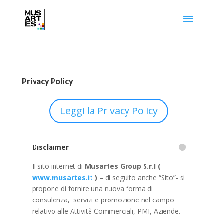
Privacy Policy
Leggi la Privacy Policy
Disclaimer
Il sito internet di
Musartes Group S.r.l (
www.musartes.it
)
– di seguito anche “Sito”- si
propone di fornire una nuova forma di
consulenza, servizi e promozione nel campo
relativo alle Attività Commerciali, PMI, Aziende.